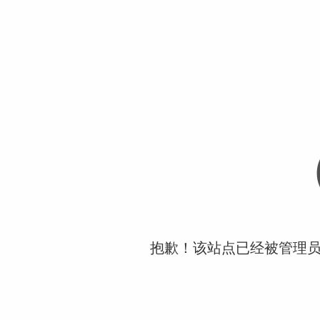
抱歉！该站点已经被管理